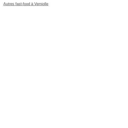
Autres fast-food à Verniolle