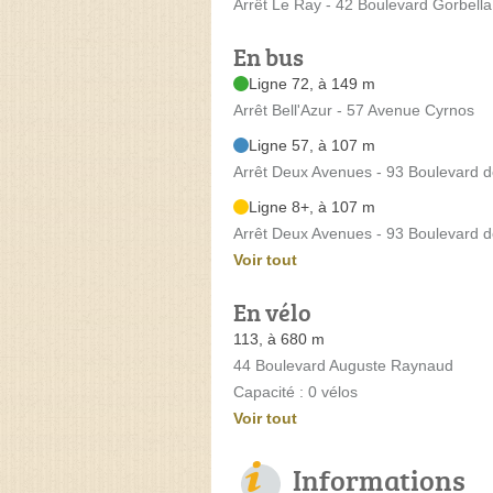
Arrêt Le Ray - 42 Boulevard Gorbella
En bus
Ligne 72, à 149 m
Arrêt Bell'Azur - 57 Avenue Cyrnos
Ligne 57, à 107 m
Arrêt Deux Avenues - 93 Boulevard 
Ligne 8+, à 107 m
Arrêt Deux Avenues - 93 Boulevard 
Voir tout
En vélo
113, à 680 m
44 Boulevard Auguste Raynaud
Capacité : 0 vélos
Voir tout
Informations