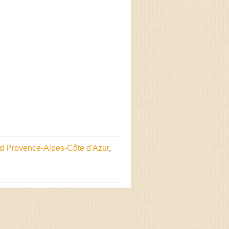
od Provence-Alpes-Côte d'Azur
,