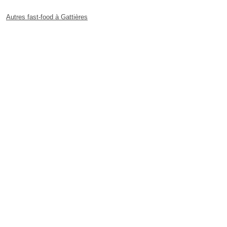
Autres fast-food à Gattières