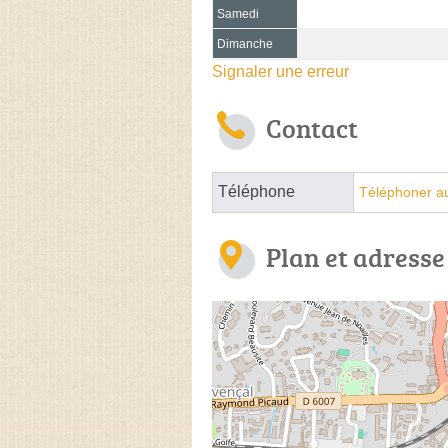
Samedi
Dimanche
Signaler une erreur
Contact
Téléphone
Téléphoner a
Plan et adresse